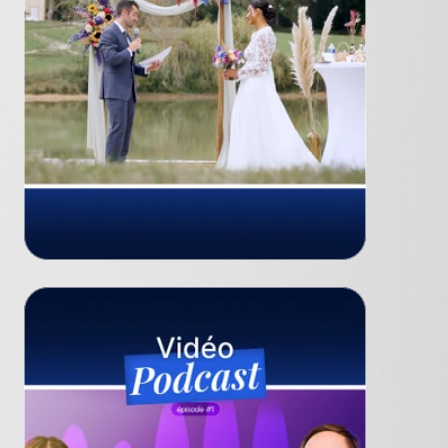
Particulier
Film de mariage