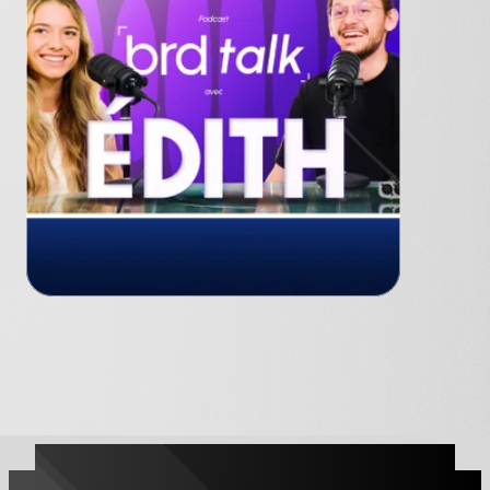
Captation
Podcast à domicile