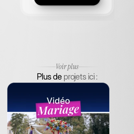
Voir plus
Plus de
 projets ici :